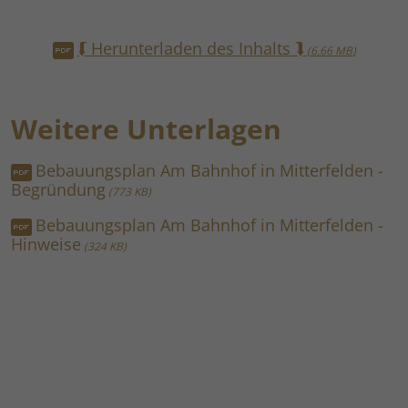
⮮ Herunterladen des Inhalts ⮯
6.66 MB
Weitere Unterlagen
Bebauungsplan Am Bahnhof in Mitterfelden -
Begründung
773 KB
Bebauungsplan Am Bahnhof in Mitterfelden -
Hinweise
324 KB