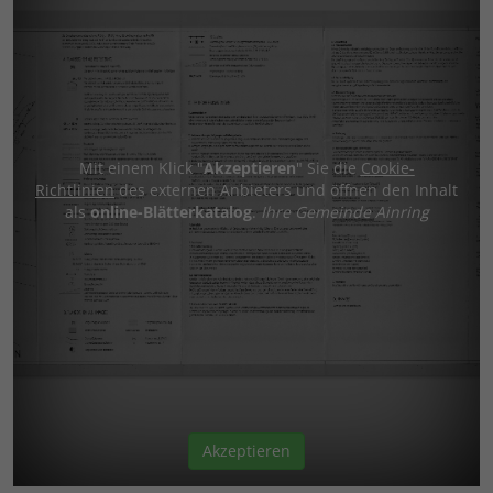
Mit einem Klick "
Akzeptieren
" Sie die
Cookie-
Richtlinien
des externen Anbieters und öffnen den Inhalt
als
online-Blätterkatalog
.
Ihre Gemeinde Ainring
Akzeptieren