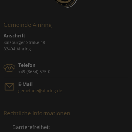
Gemeinde Ainring
Anschrift
Salzburger Straße 48
83404 Ainring
Telefon
+49 (8654) 575-0
E-Mail
gemeinde@ainring.de
Rechtliche Informationen
Barrierefreiheit