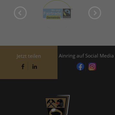
Ainring auf Social Media
Jetzt teilen