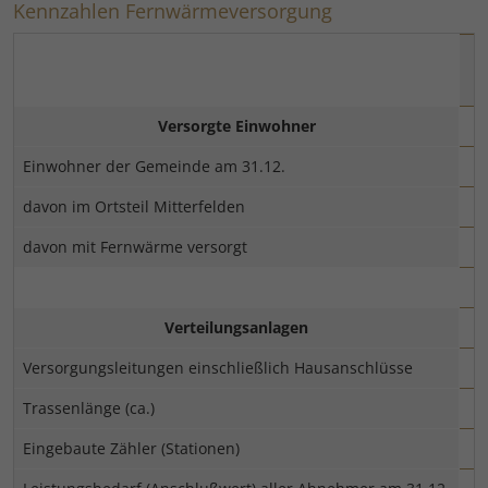
Kennzahlen Fernwärmeversorgung
Versorgte Einwohner
Einwohner der Gemeinde am 31.12.
davon im Ortsteil Mitterfelden
davon mit Fernwärme versorgt
Verteilungsanlagen
Versorgungsleitungen einschließlich Hausanschlüsse
Trassenlänge (ca.)
Eingebaute Zähler (Stationen)