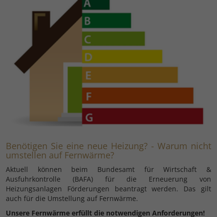
Benötigen Sie eine neue Heizung? - Warum nicht
umstellen auf Fernwärme?
Aktuell können beim Bundesamt für Wirtschaft &
Ausfuhrkontrolle (BAFA) für die Erneuerung von
Heizungsanlagen Förderungen beantragt werden. Das gilt
auch für die Umstellung auf Fernwärme.
Unsere Fernwärme erfüllt die notwendigen Anforderungen!