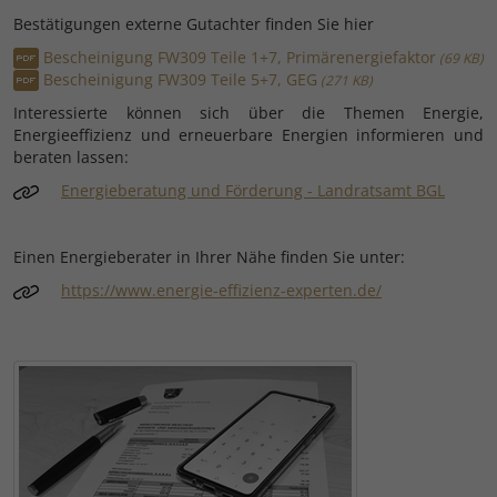
Bestätigungen externe Gutachter finden Sie hier
Bescheinigung FW309 Teile 1+7, Primärenergiefaktor
69 KB
Bescheinigung FW309 Teile 5+7, GEG
271 KB
Interessierte können sich über die Themen Energie,
Energieeffizienz und erneuerbare Energien informieren und
beraten lassen:
Energieberatung und Förderung - Landratsamt BGL
Einen Energieberater in Ihrer Nähe finden Sie unter:
https://www.energie-effizienz-experten.de/