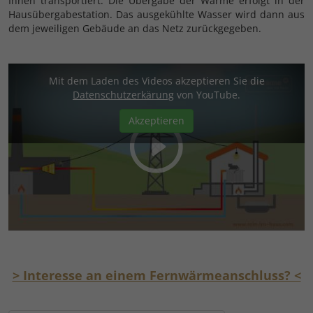
Ihnen transportiert. Die Übergabe der Wärme erfolgt in der
Hausübergabestation. Das ausgekühlte Wasser wird dann aus
dem jeweiligen Gebäude an das Netz zurückgegeben.
Mit dem Laden des Videos akzeptieren Sie die
Datenschutzerkärung
von YouTube.
Akzeptieren
> Interesse an einem Fernwärmeanschluss? <