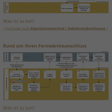
Was ist zu tun?
> Formular zum
Eigentümerwechsel / Gebührenabrechnung
<
Rund um Ihren Fernwärmeanschluss
Was ist zu tun?