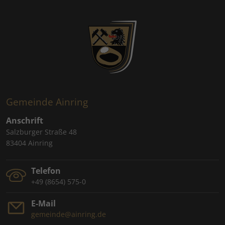
Gemeinde Ainring
Anschrift
Salzburger Straße 48
83404 Ainring
Telefon
+49 (8654) 575-0
E-Mail
gemeinde@ainring.de