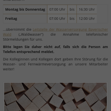
Montag bis Donnerstag
07:00 Uhr
bis
16:30 Uhr
Freitag
07:00 Uhr
bis
12:00 Uhr
...übernimmt die
Leitstelle der Wasserversorgung Bayerischer
Wald
(„Waldwasser“) die Annahme telefonischer
Störmeldungen für uns.
Bitte legen Sie daher nicht auf, falls sich die Person am
Telefon entsprechend meldet.
Die Kolleginnen und Kollegen dort geben Ihre Störung für die
Wasser- und Fernwärmeversorgung an unsere Mitarbeiter
weiter!