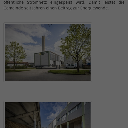
öffentliche Stromnetz eingespeist wird. Damit leistet die
Gemeinde seit Jahren einen Beitrag zur Energiewende.