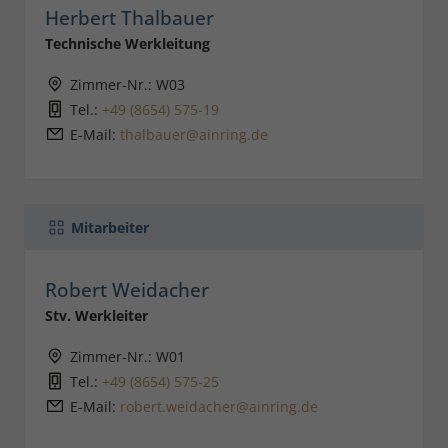
Herbert Thalbauer
Technische Werkleitung
Zimmer-Nr.: W03
Tel.:
+49 (8654) 575-19
E-Mail:
thalbauer@ainring.de
Mitarbeiter
Robert Weidacher
Stv. Werkleiter
Zimmer-Nr.: W01
Tel.:
+49 (8654) 575-25
E-Mail:
robert.weidacher@ainring.de