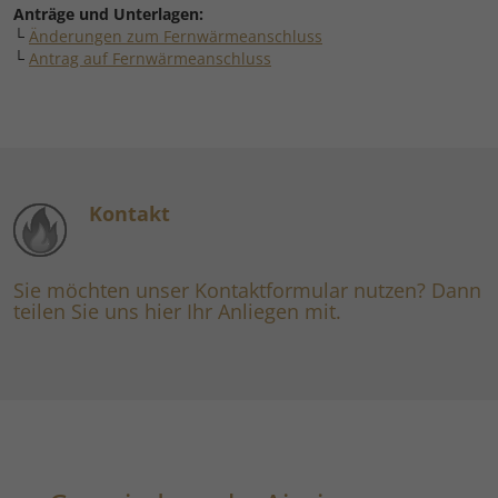
Anträge und Unterlagen:
└
Änderungen zum Fernwärmeanschluss
└
Antrag auf Fernwärmeanschluss
Kontakt
Sie möchten unser Kontaktformular nutzen? Dann
teilen Sie uns hier Ihr Anliegen mit.