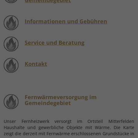
Gemeindegebiet
Informationen und Gebühren
Service und Beratung
Kontakt
Fernwärmeversorgung im
Gemeindegebiet
Unser Fernheizwerk versorgt im Ortsteil Mitterfelden
Haushalte und gewerbliche Objekte mit Wärme. Die Karte
zeigt die derzeit mit Fernwärme erschlossenen Grundstücke in