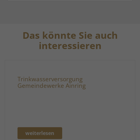
Das könnte Sie auch
interessieren
Trinkwasserversorgung
Gemeindewerke Ainring
weiterlesen