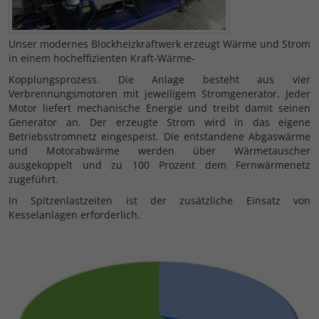
Unser modernes Blockheizkraftwerk erzeugt Wärme und Strom
in einem hocheffizienten Kraft-Wärme-
Kopplungsprozess. Die Anlage besteht aus vier
Verbrennungsmotoren mit jeweiligem Stromgenerator. Jeder
Motor liefert mechanische Energie und treibt damit seinen
Generator an. Der erzeugte Strom wird in das eigene
Betriebsstromnetz eingespeist. Die entstandene Abgaswärme
und Motorabwärme werden über Wärmetauscher
ausgekoppelt und zu 100 Prozent dem Fernwärmenetz
zugeführt.
In Spitzenlastzeiten ist der zusätzliche Einsatz von
Kesselanlagen erforderlich.