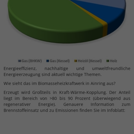
Energieeffizienz, nachhaltige und umweltfreundliche
Energieerzeugung sind aktuell wichtige Themen.
Wie sieht das im Biomasseheizkraftwerk in Ainring aus?
Erzeugt wird Großteils in Kraft-Wärme-Kopplung. Der Anteil
liegt im Bereich von >80 bis 90 Prozent (überwiegend aus
regenerativer Energie). Genauere Information zum
Brennstoffeinsatz und zu Emissionen finden Sie im Infoblatt: