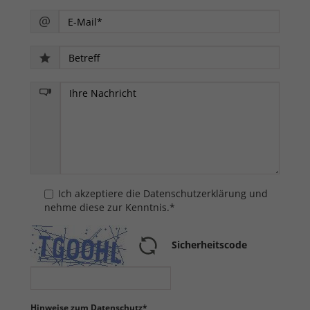
Ich akzeptiere die Datenschutzerklärung und
nehme diese zur Kenntnis.*
Sicherheitscode
Hinweise zum Datenschutz*