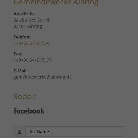
Gemeindewerke Ainring
Anschrift:
Salzburger Str. 48
83404 Ainring
Telefon:
+49 (86 54) 5 75-0
Fax:
+49 (86 54) 5 75 77
E-Mail:
gemeindewerke@ainring.de
Social: