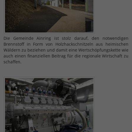
Die Gemeinde Ainring ist stolz darauf, den notwendigen
Brennstoff in Form von Holzhackschnitzeln aus heimischen
Wäldern zu beziehen und damit eine Wertschöpfungskette wie
auch einen finanziellen Beitrag für die regionale Wirtschaft zu
schaffen.