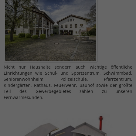
Nicht nur Haushalte sondern auch wichtige öffentliche
Einrichtungen wie Schul- und Sportzentrum, Schwimmbad,
Seniorenwohnheim, Polizeischule, Pfarrzentrum,
Kindergärten, Rathaus, Feuerwehr, Bauhof sowie der größte
Teil des Gewerbegebietes zählen zu unseren
Fernwärmekunden.