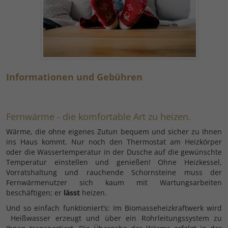
Informationen und Gebühren
Fernwärme - die komfortable Art zu heizen.
Wärme, die ohne eigenes Zutun bequem und sicher zu Ihnen
ins Haus kommt. Nur noch den Thermostat am Heizkörper
oder die Wassertemperatur in der Dusche auf die gewünschte
Temperatur einstellen und genießen! Ohne Heizkessel,
Vorratshaltung und rauchende Schornsteine muss der
Fernwärmenutzer sich kaum mit Wartungsarbeiten
beschäftigen; er
lässt
heizen.
Und so einfach funktioniert’s: Im Biomasseheizkraftwerk wird
Heißwasser erzeugt und über ein Rohrleitungssystem zu