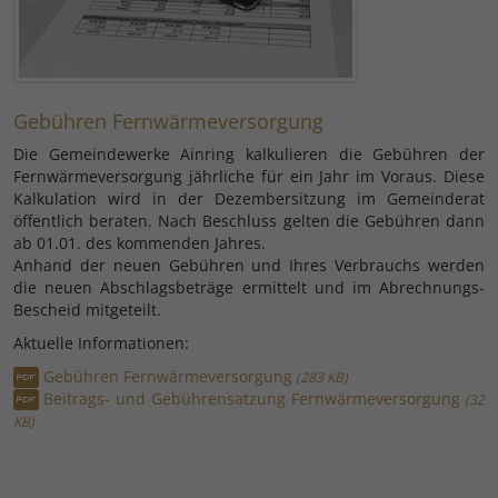
Gebühren Fernwärmeversorgung
Die Gemeindewerke Ainring kalkulieren die Gebühren der
Fernwärmeversorgung jährliche für ein Jahr im Voraus. Diese
Kalkulation wird in der Dezembersitzung im Gemeinderat
öffentlich beraten. Nach Beschluss gelten die Gebühren dann
ab 01.01. des kommenden Jahres.
Anhand der neuen Gebühren und Ihres Verbrauchs werden
die neuen Abschlagsbeträge ermittelt und im Abrechnungs-
Bescheid mitgeteilt.
Aktuelle Informationen:
Gebühren Fernwärmeversorgung
283 KB
Beitrags- und Gebührensatzung Fernwärmeversorgung
32
KB