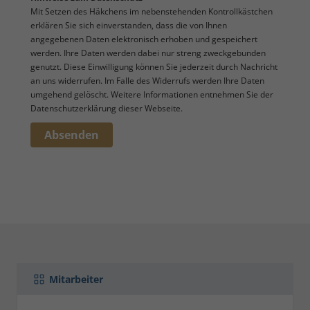
Mit Setzen des Häkchens im nebenstehenden Kontrollkästchen
erklären Sie sich einverstanden, dass die von Ihnen
angegebenen Daten elektronisch erhoben und gespeichert
werden. Ihre Daten werden dabei nur streng zweckgebunden
genutzt. Diese Einwilligung können Sie jederzeit durch Nachricht
an uns widerrufen. Im Falle des Widerrufs werden Ihre Daten
umgehend gelöscht. Weitere Informationen entnehmen Sie der
Datenschutzerklärung dieser Webseite.
Absenden
Mitarbeiter