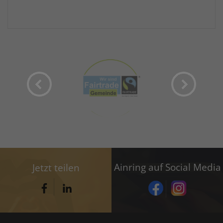
Ainring auf Social Media
Jetzt teilen