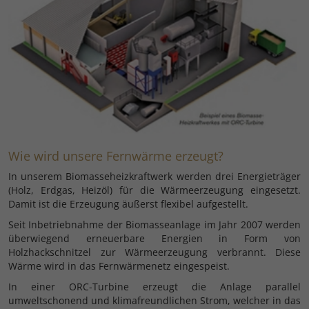
Wie wird unsere Fernwärme erzeugt?
In unserem Biomasseheizkraftwerk werden drei Energieträger
(Holz, Erdgas, Heizöl) für die Wärmeerzeugung eingesetzt.
Damit ist die Erzeugung äußerst flexibel aufgestellt.
Seit Inbetriebnahme der Biomasseanlage im Jahr 2007 werden
überwiegend erneuerbare Energien in Form von
Holzhackschnitzel zur Wärmeerzeugung verbrannt. Diese
Wärme wird in das Fernwärmenetz eingespeist.
In einer ORC-Turbine erzeugt die Anlage parallel
umweltschonend und klimafreundlichen Strom, welcher in das