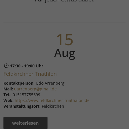
15
Aug
17:30 - 19:00 Uhr
Feldkirchner Triathlon
Kontaktperson:
Udo Arrenberg
Mail:
uarrenberg@gmail.de
Tel.:
015157755699
Web:
https://www.feldkirchner-triathalon.de
Veranstaltungsort:
Feldkirchen
weiterlesen