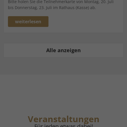
Bitte holen Sie die Teilnehmerkarte von Montag, 20. Juli
bis Donnerstag, 23. Juli im Rathaus (Kasse) ab.
weiterlesen
Alle anzeigen
Veranstaltungen
Für jeden etwas dabei!