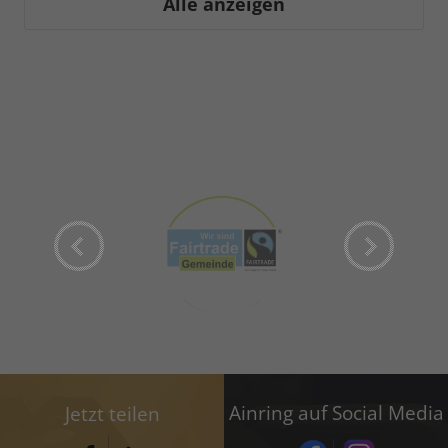
Alle anzeigen
Ainring auf Social Media
Jetzt teilen