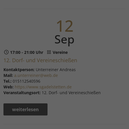
12
Sep
17:00 - 21:00 Uhr
Vereine
12. Dorf- und Vereineschießen
Kontaktperson:
Unterreiner Andreas
Mail:
a.unterreiner@web.de
Tel.:
015112540596
Web:
https://www.sgadelstetten.de
Veranstaltungsort:
12. Dorf- und Vereineschießen
weiterlesen