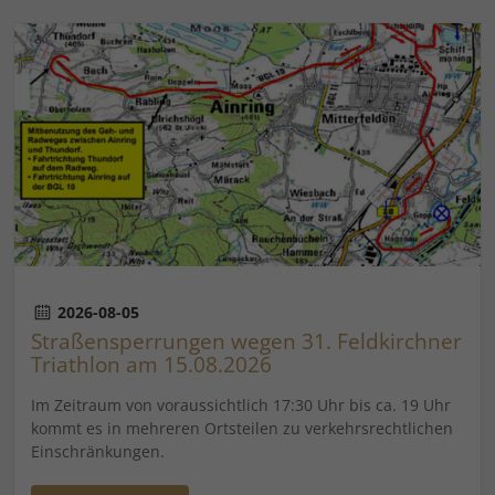
2026-08-05
Straßensperrungen wegen 31. Feldkirchner
Triathlon am 15.08.2026
Im Zeitraum von voraussichtlich 17:30 Uhr bis ca. 19 Uhr
kommt es in mehreren Ortsteilen zu verkehrsrechtlichen
Einschränkungen.