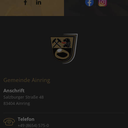
Gemeinde Ainring
Anschrift
Salzburger Straße 48
83404 Ainring
Telefon
+49 (8654) 575-0