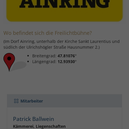
Wo befindet sich die Freilichtbühne?
(Im Dorf Ainring, unterhalb der Kirche Sankt Laurentius und
südlich der Ulrichshögler Straße Hausnummer 2.)
Breitengrad:
47.81076
°
Längengrad:
12.93930
°
Mitarbeiter
Patrick Ballwein
Kämmerei, Liegenschaften