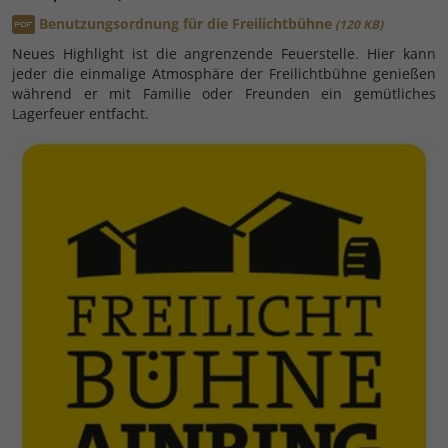
Benutzungsordnung für die Freilichtbühne
120 KB
Neues Highlight ist die angrenzende Feuerstelle. Hier kann
jeder die einmalige Atmosphäre der Freilichtbühne genießen
während er mit Familie oder Freunden ein gemütliches
Lagerfeuer entfacht.