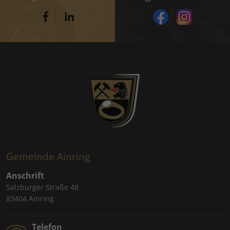
Gemeinde Ainring
Anschrift
Salzburger Straße 48
83404 Ainring
Telefon