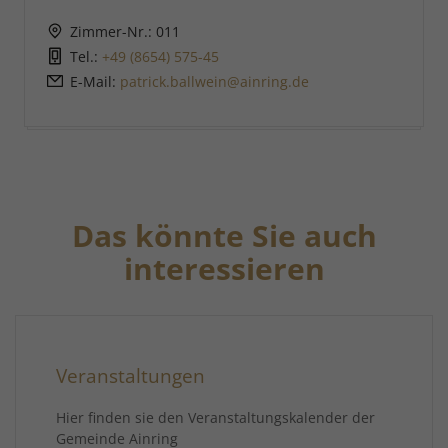
Zimmer-Nr.: 011
Tel.:
+49 (8654) 575-45
E-Mail:
patrick.ballwein@ainring.de
Das könnte Sie auch
interessieren
Veranstaltungen
Hier finden sie den Veranstaltungskalender der
Gemeinde Ainring