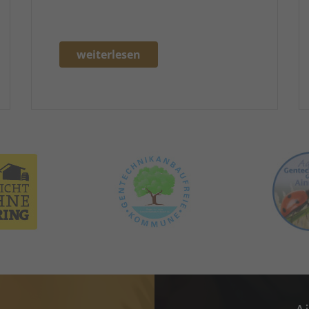
weiterlesen