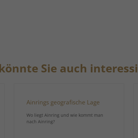
könnte Sie auch interess
Ainrings geografische Lage
Wo liegt Ainring und wie kommt man
nach Ainring?