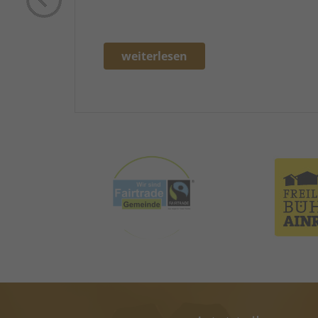
weiterlesen