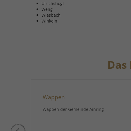
Ulrichshögl
Weng
Wiesbach
Winkeln
Das 
Wappen
Wappen der Gemeinde Ainring