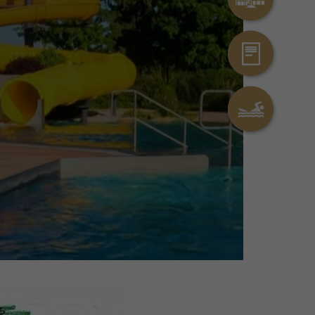
Kontakt
Erlebnisbad Ai