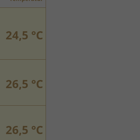
24,5 °C
26,5 °C
26,5 °C