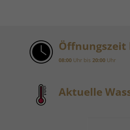
Öffnungszeit 
08:00
Uhr bis
20:00
Uhr
Aktuelle Was