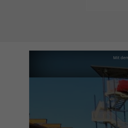
Mit dem