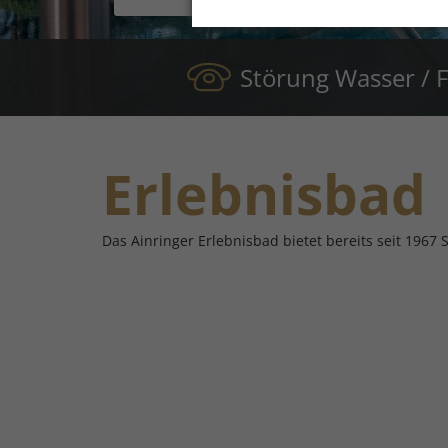
Störung Wasser /
Erlebnisbad
Das Ainringer Erlebnisbad bietet bereits seit 1967 