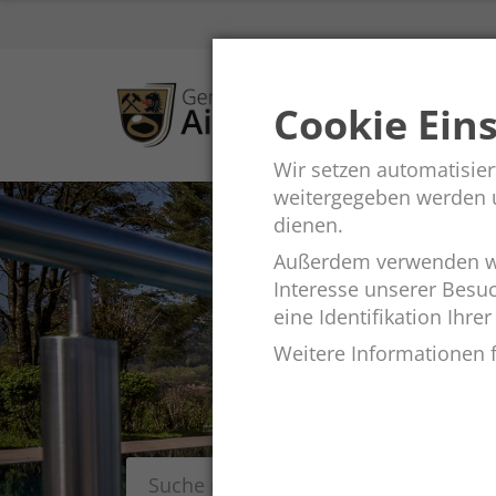
Cookie Ein
Wir setzen automatisier
weitergegeben werden un
dienen.
Außerdem verwenden wi
Interesse unserer Besu
eine Identifikation Ihrer
Weitere Informationen f