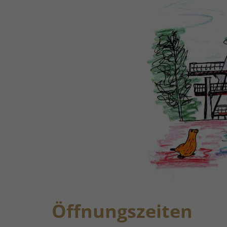
Öffnungszeiten