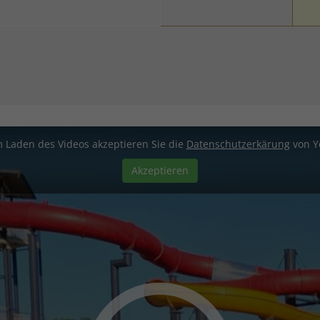
 Laden des Videos akzeptieren Sie die
Datenschutzerkärung
von Y
Akzeptieren