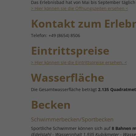
Das Erlebnisbad hat von Mai bis September täglich 
> Hier können sie die Öffnungszeiten ersehen <
Kontakt zum Erleb
Telefon: +49 (8654) 8506
Eintrittspreise
> Hier können sie die Eintrittspreise ersehen. <
Wasserfläche
Die Gesamtwasserfläche beträgt
2.135 Quadratmet
Becken
Schwimmerbecken/Sportbecken
Sportliche Schwimmer können sich auf
8 Bahnen m
(Edelstahl - Wasserinhalt 1.935 Kubikmeter - Was