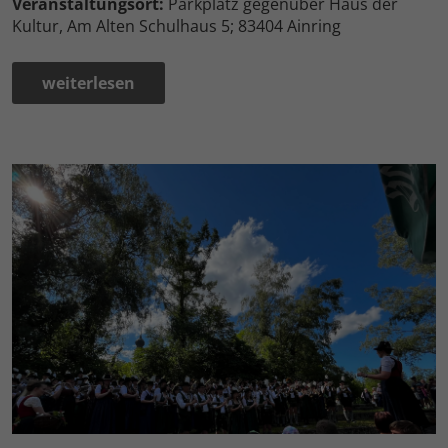
Veranstaltungsort:
Parkplatz gegenüber Haus der
Kultur, Am Alten Schulhaus 5; 83404 Ainring
weiterlesen