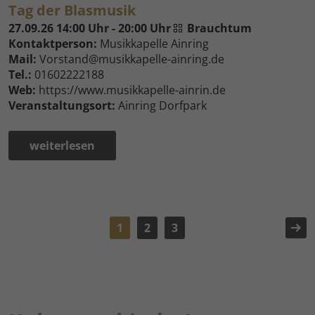
Tag der Blasmusik
27.09.26 14:00 Uhr - 20:00 Uhr
Brauchtum
Kontaktperson:
Musikkapelle Ainring
Mail:
Vorstand@musikkapelle-ainring.de
Tel.:
01602222188
Web:
https://www.musikkapelle-ainrin.de
Veranstaltungsort:
Ainring Dorfpark
weiterlesen
1
2
3