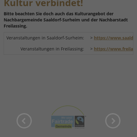
Kultur verbindet!
Bitte beachten Sie doch auch das Kulturangebot der
Nachbargemeinde Saaldorf-Surheim und der Nachbarstadt
Freilassing.
Veranstaltungen in Saaldorf-Surheim:
>
https://www.saaldor
Veranstaltungen in Freilassing:
>
https://www.freilas