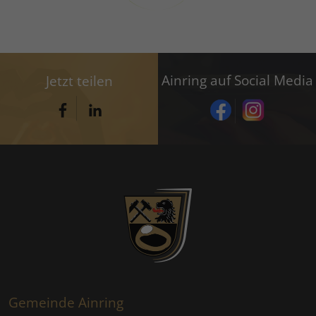
Ainring auf Social Media
Jetzt teilen
Gemeinde Ainring