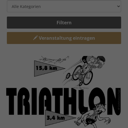
Filtern
Veranstaltung eintragen