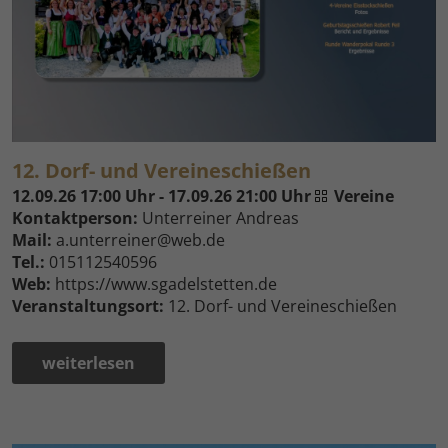
12. Dorf- und Vereineschießen
12.09.26 17:00 Uhr - 17.09.26 21:00 Uhr
Vereine
Kontaktperson:
Unterreiner Andreas
Mail:
a.unterreiner@web.de
Tel.:
015112540596
Web:
https://www.sgadelstetten.de
Veranstaltungsort:
12. Dorf- und Vereineschießen
weiterlesen