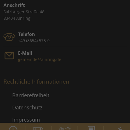
Anschrift
Salzburger Straße 48
83404 Ainring
Telefon
+49 (8654) 575-0
E-Mail
gemeinde@ainring.de
Rechtliche Informationen
Barrierefreiheit
Datenschutz
Impressum