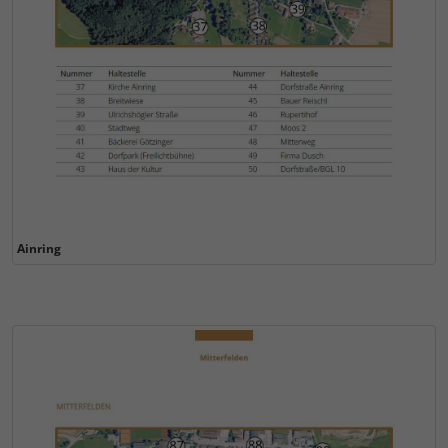
Ainring