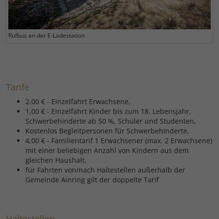
Rufbus an der E-Ladestation
Tarife
2,00 € - Einzelfahrt Erwachsene,
1,00 € - Einzelfahrt Kinder bis zum 18. Lebensjahr,
Schwerbehinderte ab 50 %, Schüler und Studenten,
Kostenlos Begleitpersonen für Schwerbehinderte,
4,00 € - Familientarif 1 Erwachsener (max. 2 Erwachsene)
mit einer beliebigen Anzahl von Kindern aus dem
gleichen Haushalt,
für Fahrten von/nach Haltestellen außerhalb der
Gemeinde Ainring gilt der doppelte Tarif
Haltestellen