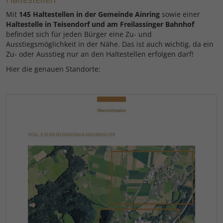
Mit
145 Haltestellen in der Gemeinde Ainring
sowie einer
Haltestelle in Teisendorf und am Freilassinger Bahnhof
befindet sich für jeden Bürger eine Zu- und
Ausstiegsmöglichkeit in der Nähe. Das ist auch wichtig, da ein
Zu- oder Ausstieg nur an den Haltestellen erfolgen darf!
Hier die genauen Standorte: