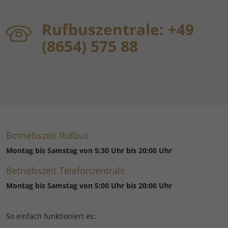
Rufbuszentrale: +49
(8654) 575 88
Betriebszeit Rufbus
Montag bis Samstag von 5:30 Uhr bis 20:00 Uhr
Betriebszeit Telefonzentrale
Montag bis Samstag von 5:00 Uhr bis 20:00 Uhr
So einfach funktioniert es: