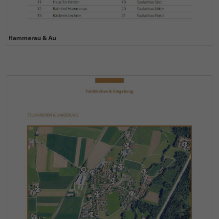
Hammerau & Au