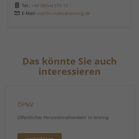
Tel.:
+49 (8654) 575-12
E-Mail:
martin.nuess@ainring.de
Das könnte Sie auch
interessieren
ÖPNV
Öffentlicher Personennahverkehr in Ainring