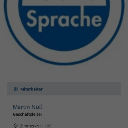
Mitarbeiter
Martin Nüß
Geschäftsleiter
Zimmer-Nr.: 109