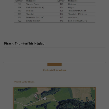
Pirach, Thundorf bis Höglau