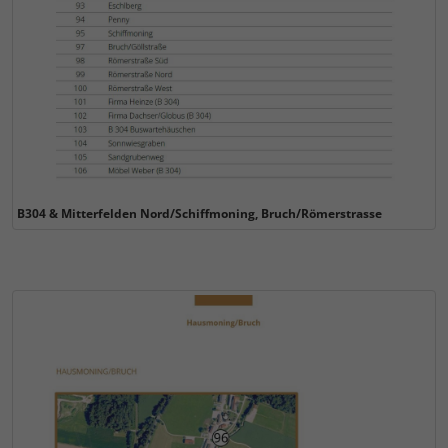
B304 & Mitterfelden Nord/Schiffmoning, Bruch/Römerstrasse