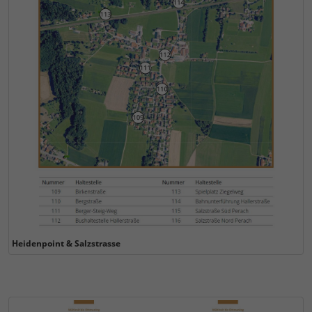
Heidenpoint & Salzstrasse