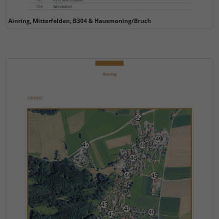
Ainring, Mitterfelden, B304 & Hausmoning/Bruch