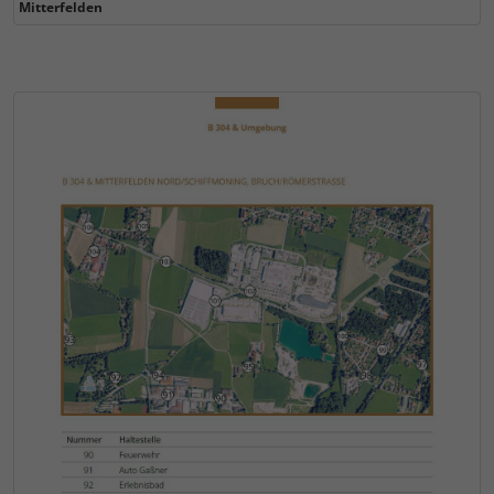
Mitterfelden