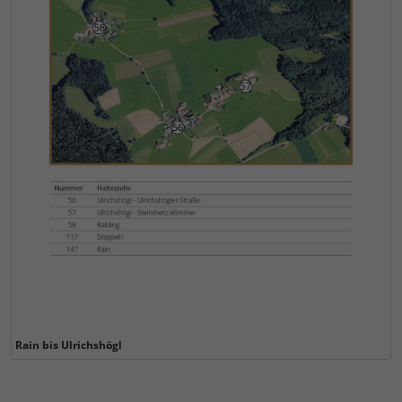
Rain bis Ulrichshögl