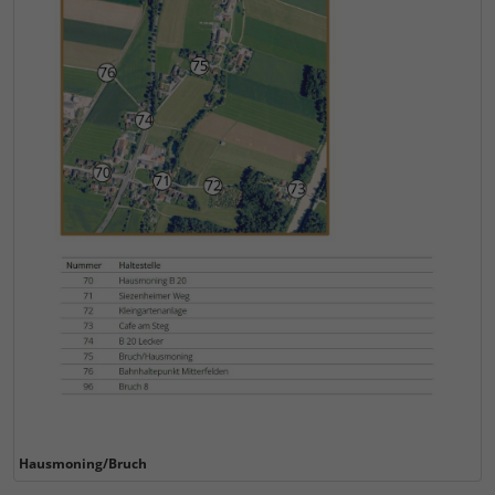
Hausmoning/Bruch