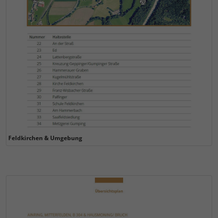
Feldkirchen & Umgebung