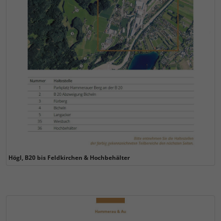
Högl, B20 bis Feldkirchen & Hochbehälter