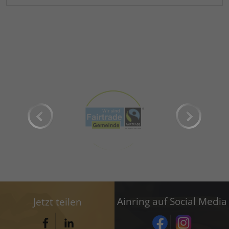
Ainring auf Social Media
Jetzt teilen