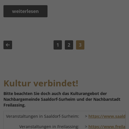
weiterlesen
1
2
3
Kultur verbindet!
Bitte beachten Sie doch auch das Kulturangebot der
Nachbargemeinde Saaldorf-Surheim und der Nachbarstadt
Freilassing.
Veranstaltungen in Saaldorf-Surheim:
>
https://www.saaldor
Veranstaltungen in Freilassing:
>
https://www.freilas