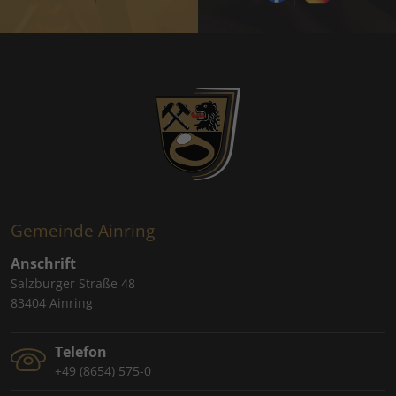
Gemeinde Ainring
Anschrift
Salzburger Straße 48
83404 Ainring
Telefon
+49 (8654) 575-0