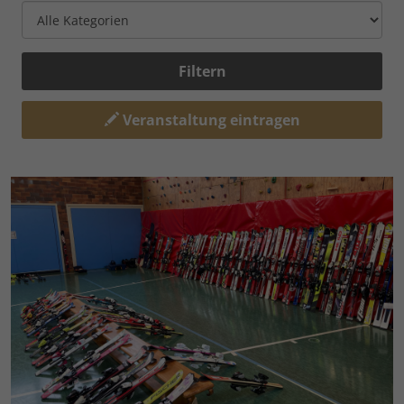
Filtern
Veranstaltung eintragen