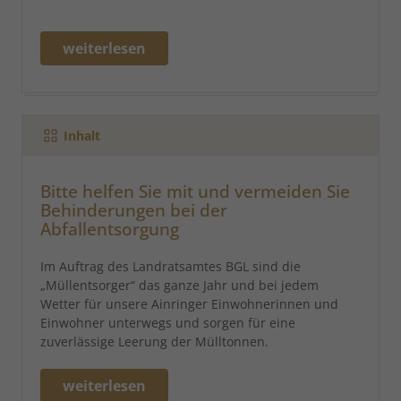
weiterlesen
Inhalt
Bitte helfen Sie mit und vermeiden Sie
Behinderungen bei der
Abfallentsorgung
Im Auftrag des Landratsamtes BGL sind die
„Müllentsorger“ das ganze Jahr und bei jedem
Wetter für unsere Ainringer Einwohnerinnen und
Einwohner unterwegs und sorgen für eine
zuverlässige Leerung der Mülltonnen.
weiterlesen