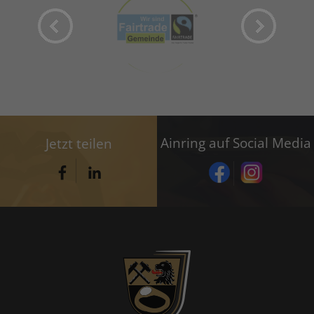
Ainring auf Social Media
Jetzt teilen