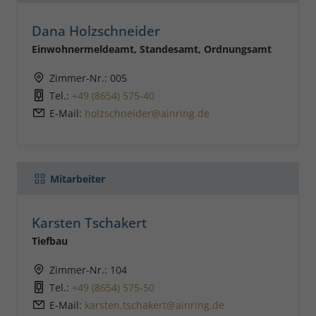
Dana Holzschneider
Einwohnermeldeamt, Standesamt, Ordnungsamt
Zimmer-Nr.: 005
Tel.:
+49 (8654) 575-40
E-Mail:
holzschneider@ainring.de
Mitarbeiter
Karsten Tschakert
Tiefbau
Zimmer-Nr.: 104
Tel.:
+49 (8654) 575-50
E-Mail:
karsten.tschakert@ainring.de