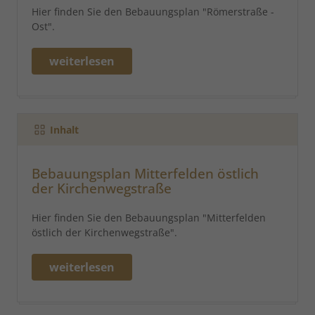
Hier finden Sie den Bebauungsplan "Römerstraße -
Ost".
weiterlesen
Inhalt
Bebauungsplan Mitterfelden östlich
der Kirchenwegstraße
Hier finden Sie den Bebauungsplan "Mitterfelden
östlich der Kirchenwegstraße".
weiterlesen