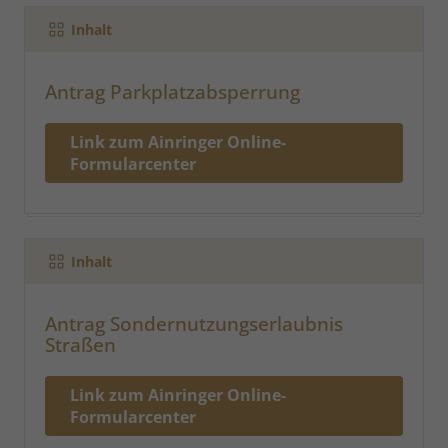
Inhalt
Antrag Parkplatzabsperrung
Link zum Ainringer Online-
Formularcenter
Inhalt
Antrag Sondernutzungserlaubnis
Straßen
Link zum Ainringer Online-
Formularcenter