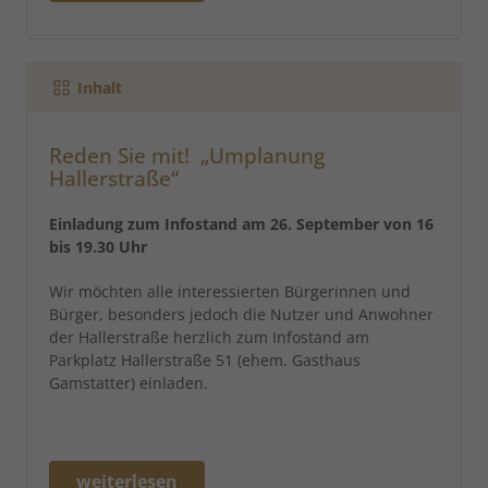
Inhalt
Reden Sie mit! „Umplanung
Hallerstraße“
Einladung zum Infostand am 26. September von 16
bis 19.30 Uhr
Wir möchten alle interessierten Bürgerinnen und
Bürger, besonders jedoch die Nutzer und Anwohner
der Hallerstraße herzlich zum Infostand am
Parkplatz Hallerstraße 51 (ehem. Gasthaus
Gamstatter) einladen.
weiterlesen