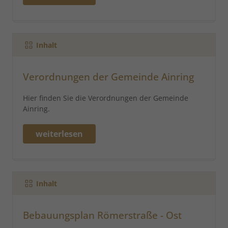
Inhalt
Verordnungen der Gemeinde Ainring
Hier finden Sie die Verordnungen der Gemeinde
Ainring.
weiterlesen
Inhalt
Bebauungsplan Römerstraße - Ost