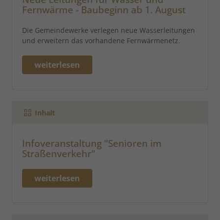
Fernwärme - Baubeginn ab 1. August
Die Gemeindewerke verlegen neue Wasserleitungen
und erweitern das vorhandene Fernwärmenetz.
weiterlesen
Inhalt
Infoveranstaltung "Senioren im
Straßenverkehr"
weiterlesen