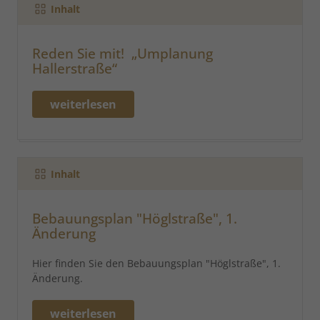
Inhalt
Reden Sie mit! „Umplanung
Hallerstraße“
weiterlesen
Inhalt
Bebauungsplan "Höglstraße", 1.
Änderung
Hier finden Sie den Bebauungsplan "Höglstraße", 1.
Änderung.
weiterlesen