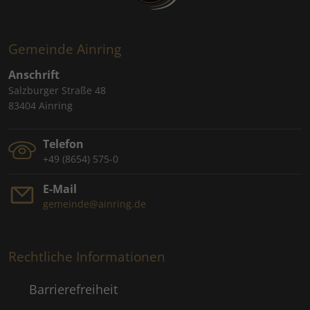
Gemeinde Ainring
Anschrift
Salzburger Straße 48
83404 Ainring
Telefon
+49 (8654) 575-0
E-Mail
gemeinde@ainring.de
Rechtliche Informationen
Barrierefreiheit