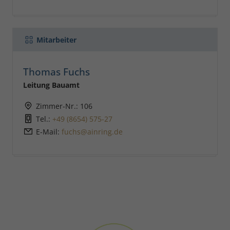
Mitarbeiter
Thomas Fuchs
Leitung Bauamt
Zimmer-Nr.: 106
Tel.:
+49 (8654) 575-27
E-Mail:
fuchs@ainring.de