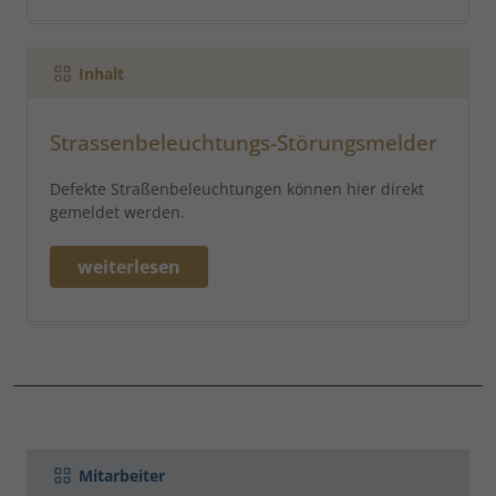
Inhalt
Strassenbeleuchtungs-Störungsmelder
Defekte Straßenbeleuchtungen können hier direkt
gemeldet werden.
weiterlesen
Mitarbeiter