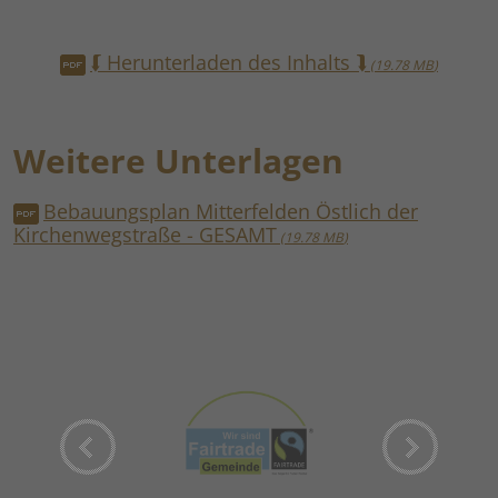
⮮ Herunterladen des Inhalts ⮯
19.78 MB
Weitere Unterlagen
Bebauungsplan Mitterfelden Östlich der
Kirchenwegstraße - GESAMT
19.78 MB