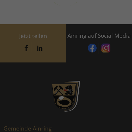
Ainring auf Social Media
Jetzt teilen
Gemeinde Ainring