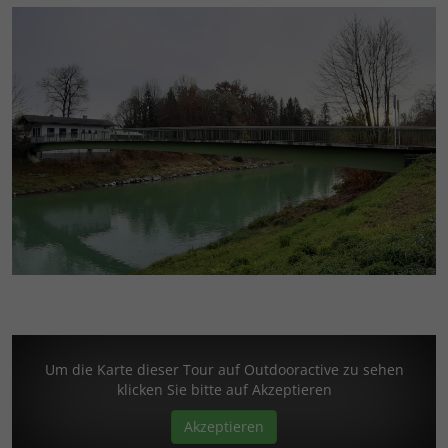
Um die Karte dieser Tour auf Outdooractive zu sehen
klicken Sie bitte auf Akzeptieren
Akzeptieren