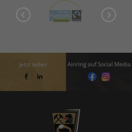
Ainring auf Social Media
Jetzt teilen