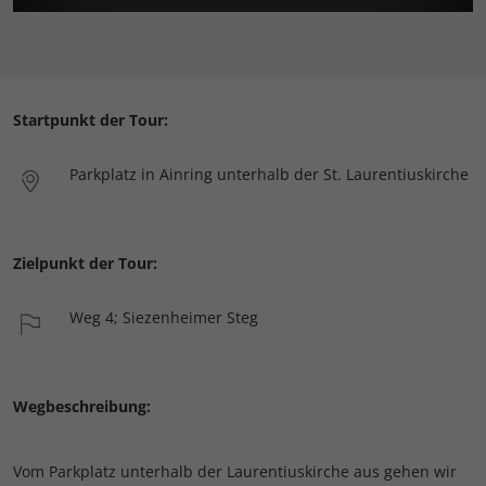
Startpunkt der Tour:
Parkplatz in Ainring unterhalb der St. Laurentiuskirche
Zielpunkt der Tour:
Weg 4; Siezenheimer Steg
Wegbeschreibung:
Vom Parkplatz unterhalb der Laurentiuskirche aus gehen wir