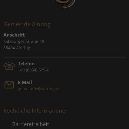
Gemeinde Ainring
Anschrift
Salzburger Straße 48
83404 Ainring
Telefon
+49 (8654) 575-0
E-Mail
gemeinde@ainring.de
Rechtliche Informationen
Barrierefreiheit