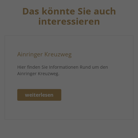
Das könnte Sie auch
interessieren
Ainringer Kreuzweg
Hier finden Sie Informationen Rund um den
Ainringer Kreuzweg.
weiterlesen