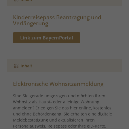
Kinderreisepass Beantragung und
Verlängerung
Link zum BayernPortal
Inhalt
Elektronische Wohnsitzanmeldung
Sind Sie gerade umgezogen und möchten Ihren
Wohnsitz als Haupt- oder alleinige Wohnung
anmelden? Erledigen Sie das hier online, kostenlos
und ohne Behördengang. Sie erhalten eine digitale
Meldebestätigung und aktualisieren Ihren
Personalausweis, Reisepass oder Ihre eID-Karte.