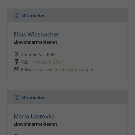
Mitarbeiter
Elias Wiesbacher
Einwohnermeldeamt
Zimmer-Nr.: 005
Tel.:
+49 (8654) 575-41
E-Mail:
elias.wiesbacher@ainring.de
Mitarbeiter
Maria Lastovka
Einwohnermeldeamt