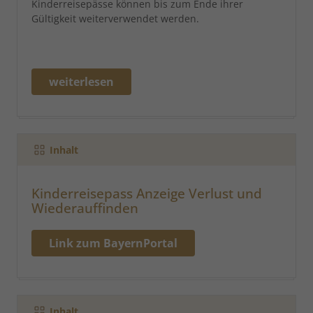
Kinderreisepässe können bis zum Ende ihrer
Gültigkeit weiterverwendet werden.
weiterlesen
Inhalt
Kinderreisepass Anzeige Verlust und
Wiederauffinden
Link zum BayernPortal
Inhalt