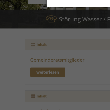
Störung Wasser /
Inhalt
Gemeinderatsmitglieder
weiterlesen
Inhalt