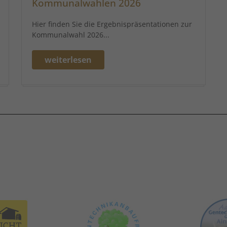
Kommunalwahlen 2026
Hier finden Sie die Ergebnispräsentationen zur
Kommunalwahl 2026...
weiterlesen