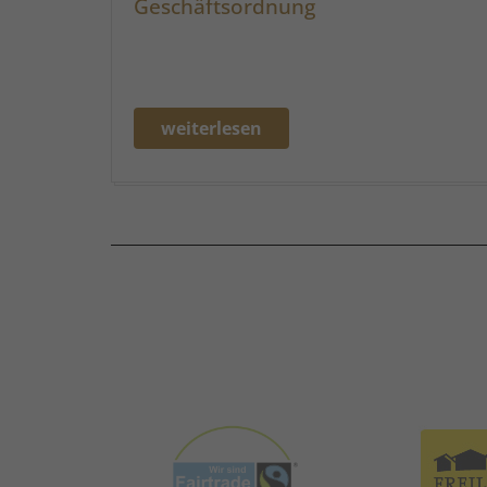
Geschäftsordnung
weiterlesen