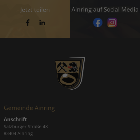
Ainring auf Social Media
Jetzt teilen
Gemeinde Ainring
Anschrift
Salzburger Straße 48
83404 Ainring