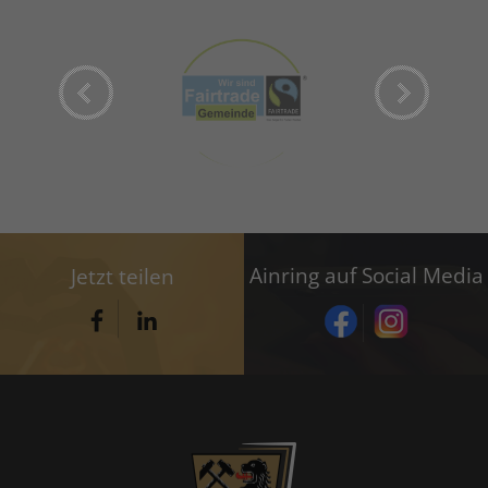
Ainring auf Social Media
Jetzt teilen