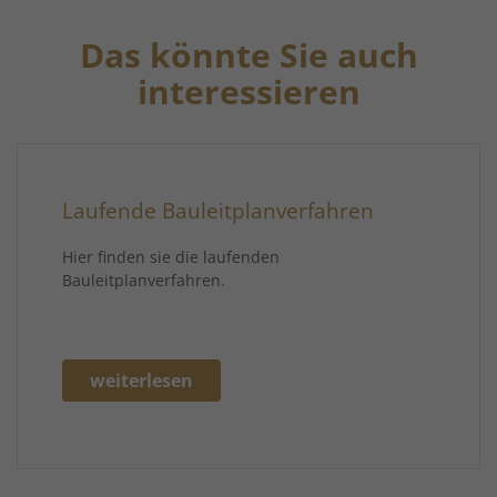
Das könnte Sie auch
interessieren
Laufende Bauleitplanverfahren
Hier finden sie die laufenden
Bauleitplanverfahren.
weiterlesen