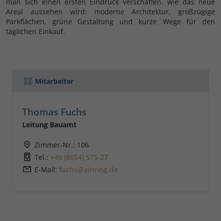
man sich einen ersten Eindruck verschaffen, wie das neue
Areal aussehen wird: moderne Architektur, großzügige
Parkflächen, grüne Gestaltung und kurze Wege für den
täglichen Einkauf.
Mitarbeiter
Thomas Fuchs
Leitung Bauamt
Zimmer-Nr.: 106
Tel.:
+49 (8654) 575-27
E-Mail:
fuchs@ainring.de