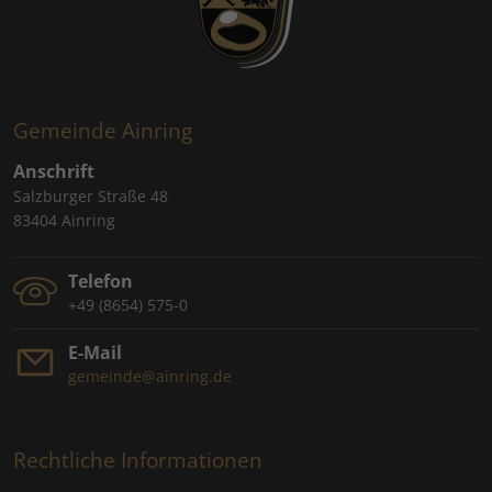
Gemeinde Ainring
Anschrift
Salzburger Straße 48
83404 Ainring
Telefon
+49 (8654) 575-0
E-Mail
gemeinde@ainring.de
Rechtliche Informationen