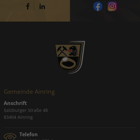
Gemeinde Ainring
Anschrift
Salzburger Straße 48
83404 Ainring
Telefon