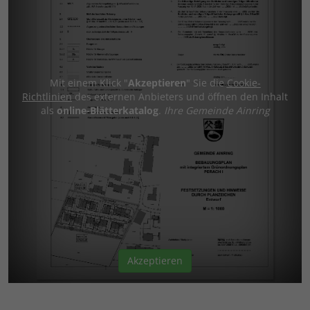
Mit einem Klick "
Akzeptieren
" Sie die
Cookie-
Richtlinien
des externen Anbieters und öffnen den Inhalt
als
online-Blätterkatalog
.
Ihre Gemeinde Ainring
Akzeptieren