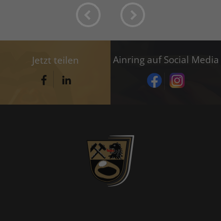
Ainring auf Social Media
Jetzt teilen