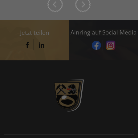
Ainring auf Social Media
Jetzt teilen