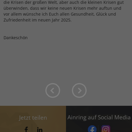
die Krisen der großen Welt, aber auch die kleinen Krisen gut
überwinden, dass wir keine neuen Krisen mehr auftun und
vor allem wünsche ich Euch allen Gesundheit, Glück und
Zufriedenheit im neuen Jahr 2025.
Dankeschön
Ainring auf Social Media
Jetzt teilen