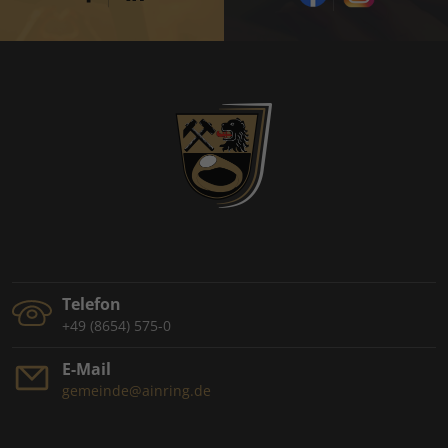
Telefon
+49 (8654) 575-0
E-Mail
gemeinde@ainring.de