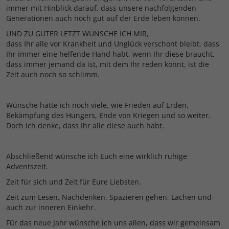
immer mit Hinblick darauf, dass unsere nachfolgenden
Generationen auch noch gut auf der Erde leben können.
UND ZU GUTER LETZT WÜNSCHE ICH MIR,
dass Ihr alle vor Krankheit und Unglück verschont bleibt, dass
Ihr immer eine helfende Hand habt, wenn Ihr diese braucht,
dass immer jemand da ist, mit dem Ihr reden könnt, ist die
Zeit auch noch so schlimm.
Wünsche hätte ich noch viele, wie Frieden auf Erden,
Bekämpfung des Hungers, Ende von Kriegen und so weiter.
Doch ich denke, dass Ihr alle diese auch habt.
Abschließend wünsche ich Euch eine wirklich ruhige
Adventszeit.
Zeit für sich und Zeit für Eure Liebsten.
Zeit zum Lesen, Nachdenken, Spazieren gehen, Lachen und
auch zur inneren Einkehr.
Für das neue Jahr wünsche ich uns allen, dass wir gemeinsam