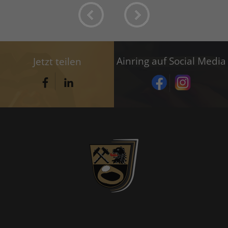
Ainring auf Social Media
Jetzt teilen